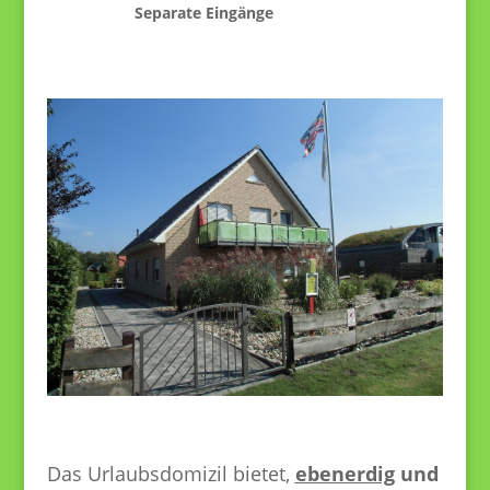
Separate Eingänge
Das Urlaubsdomizil bietet,
ebenerdig
und