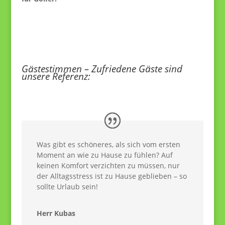
Gästestimmen – Zufriedene Gäste sind
unsere Referenz:
Was gibt es schöneres, als sich vom ersten
Moment an wie zu Hause zu fühlen? Auf
keinen Komfort verzichten zu müssen, nur
der Alltagsstress ist zu Hause geblieben – so
sollte Urlaub sein!
Herr Kubas