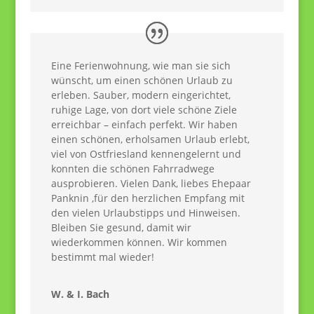
Eine Ferienwohnung, wie man sie sich
wünscht, um einen schönen Urlaub zu
erleben. Sauber, modern eingerichtet,
ruhige Lage, von dort viele schöne Ziele
erreichbar – einfach perfekt. Wir haben
einen schönen, erholsamen Urlaub erlebt,
viel von Ostfriesland kennengelernt und
konnten die schönen Fahrradwege
ausprobieren. Vielen Dank, liebes Ehepaar
Panknin ,für den herzlichen Empfang mit
den vielen Urlaubstipps und Hinweisen.
Bleiben Sie gesund, damit wir
wiederkommen können. Wir kommen
bestimmt mal wieder!
W. & I. Bach